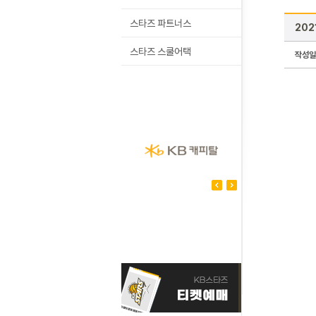
스타즈 파트너스
202
스타즈 스쿨어택
작성일