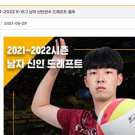
1-2022 V-리그 남자 신인선수 드래프트 결과
 :
2021-09-29