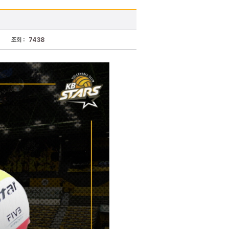
조회 :
7438