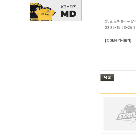
25일 오후 송파구 방
22 25-15 23-25
[OSEN 기사보기]