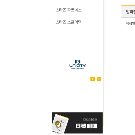
스타즈 파트너스
달라
스타즈 스쿨어택
작성일