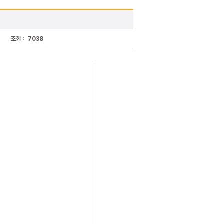
조회 :
7038