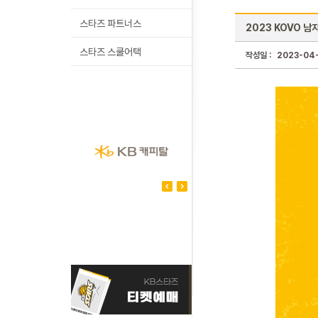
스타즈 파트너스
2023 KOVO 
스타즈 스쿨어택
작성일 :
2023-04