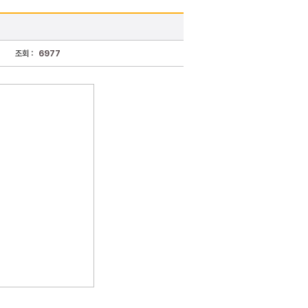
조회 :
6977