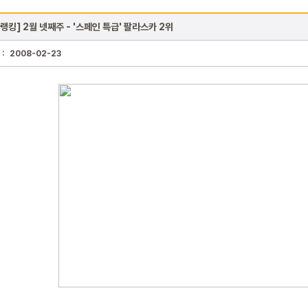
랭킹] 2월 넷째주 - '스페인 특급' 팔라스카 2위
 :
2008-02-23