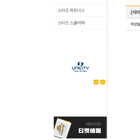
스타즈 파트너스
[테마
스타즈 스쿨어택
작성일