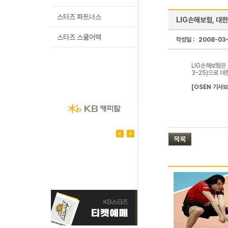
스타즈 파트너스
LIG손해보험, 대
스타즈 스쿨어택
작성일 :
2008-03
LIG손해보험은 
3-25)으로 대
[OSEN 기사보