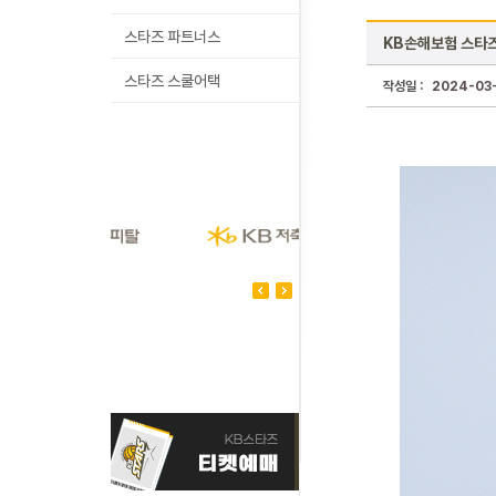
스타즈 파트너스
KB손해보험 스타즈
스타즈 스쿨어택
작성일 :
2024-03