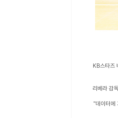
KB스타즈 
리베라 감독
"데이터에 