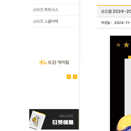
스타즈 파트너스
도드람 2024~20
스타즈 스쿨어택
작성일 :
2024-11-