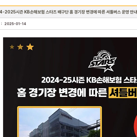
4-2025시즌 KB손해보험 스타즈 배구단 홈 경기장 변경에 따른 셔틀버스 운영 안
 :
2025-01-14