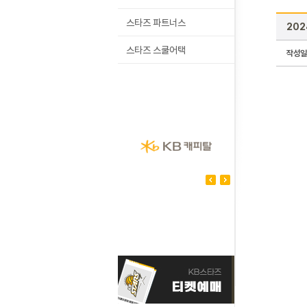
스타즈 파트너스
202
스타즈 스쿨어택
작성일