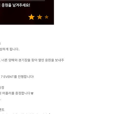
!
달성하게 됩니다.
 너른 양해와 경기장을 찾아 열띤 응원을 보내주
 7 EVENT를 진행합니다!
 증정
 기원 머플러를 증정합니다🧣
.
이벤트