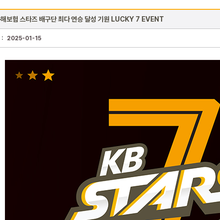
해보험 스타즈 배구단 최다 연승 달성 기원 LUCKY 7 EVENT
 :
2025-01-15