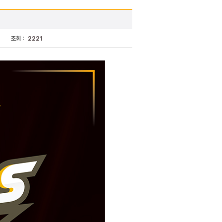
조회 :
2221