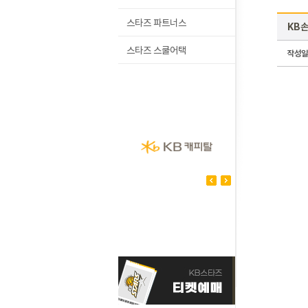
스타즈 파트너스
KB손
스타즈 스쿨어택
작성일