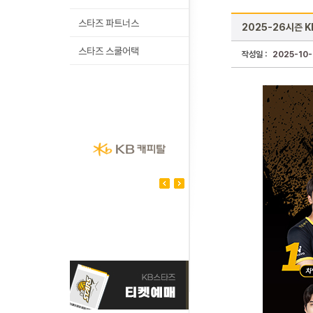
스타즈 파트너스
2025-26시즌 
스타즈 스쿨어택
작성일 :
2025-10-