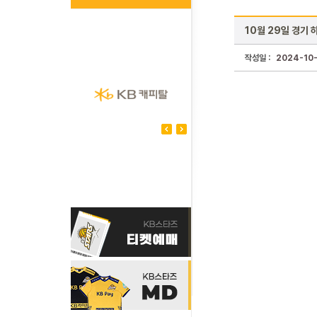
10월 29일 경기 
작성일 :
2024-10