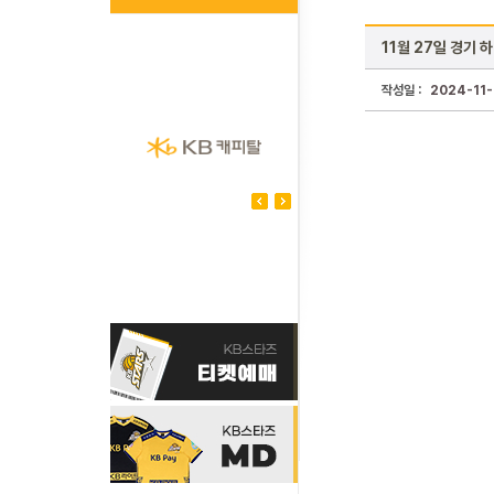
11월 27일 경기 
작성일 :
2024-11