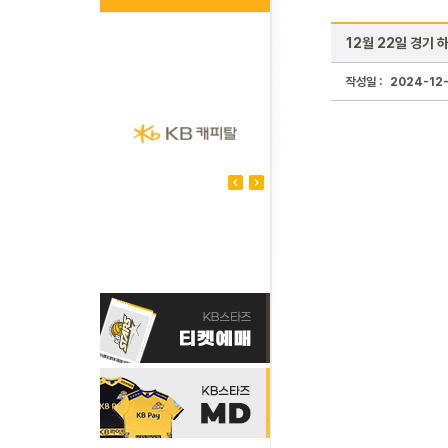
12월 22일 경기 
작성일 :
2024-12