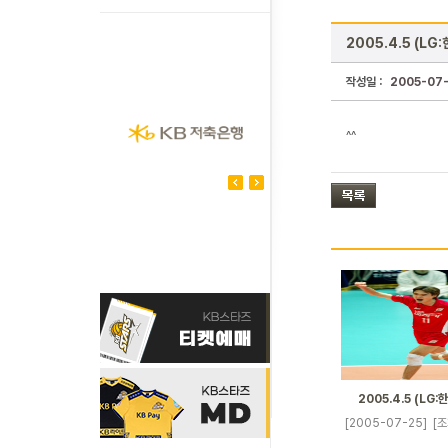
2005.4.5 (LG
작성일 :
2005-07
^^
2005.4.5 (LG:
[2005-07-25]
[조