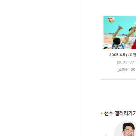
2005.4.5 (LG:
[2005-07-
[조회수 : 60