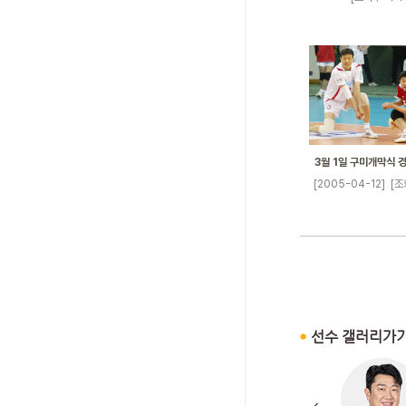
3월 1일 구미개막식 
[2005-04-12]
[조