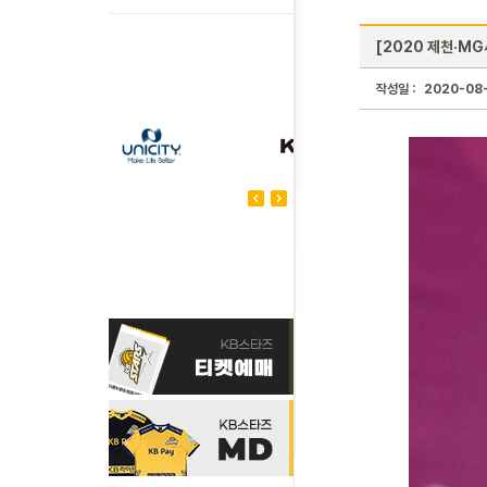
[2020 제천·M
작성일 :
2020-08