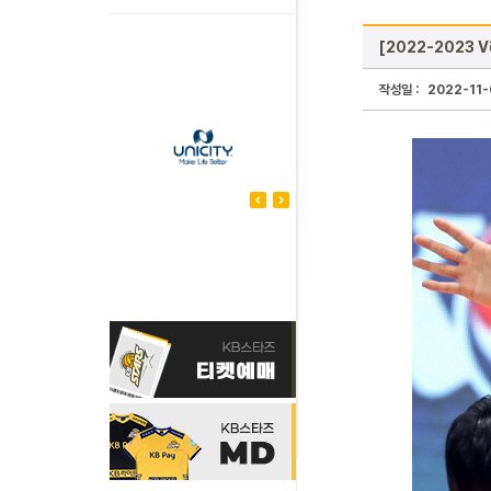
[2022-2023 
작성일 :
2022-11-