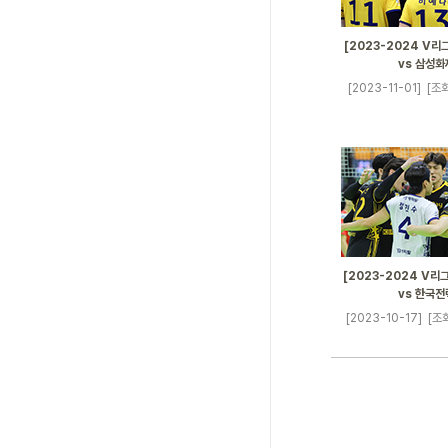
[2023-2024 V리그
vs 삼성화
[2023-11-01]
[조회
[2023-2024 V리그
vs 한국전
[2023-10-17]
[조회