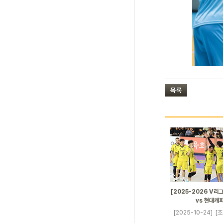
[2025-2026 V리그
vs 현대캐
[2025-10-24]
[조