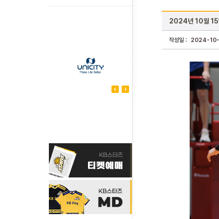
2024년 10월 
작성일 :
2024-10-