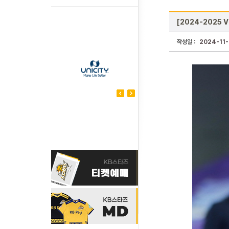
[2024-2025 V
작성일 :
2024-11