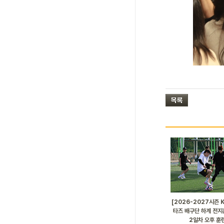
[2026-2027시즌 
타즈 배구단 하계 전지훈
2일차 오후 훈