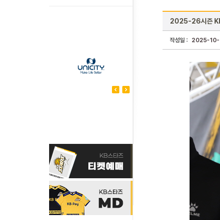
2025-26시즌 
작성일 :
2025-10