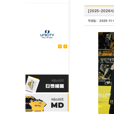
[2025-2026시
작성일 :
2025-11-