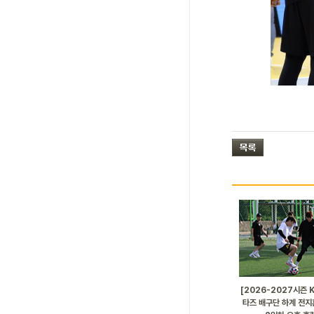
[2026-2027시즌 
타즈 배구단 하계 전지훈