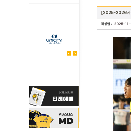
[2025-2026시
작성일 :
2025-11-