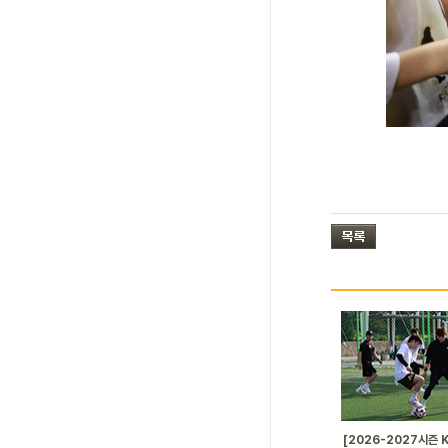
[2026-2027시즌 