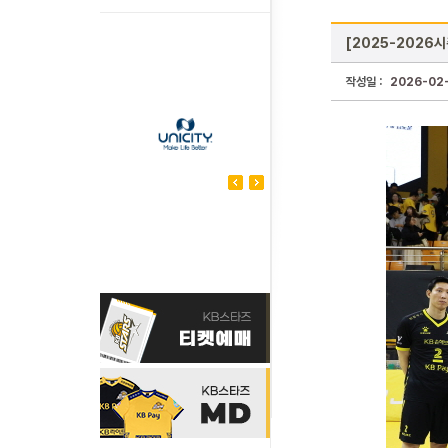
[2025-2026시
작성일 :
2026-02