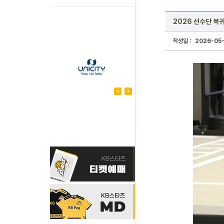
2026 선수단 복
작성일 :
2026-05