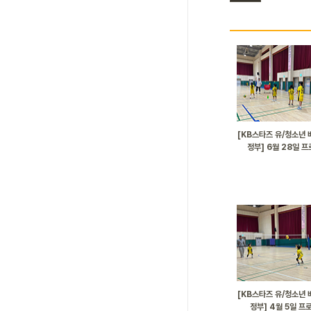
[KB스타즈 유/청소년 
정부] 6월 28일 
[KB스타즈 유/청소년 
정부] 4월 5일 프