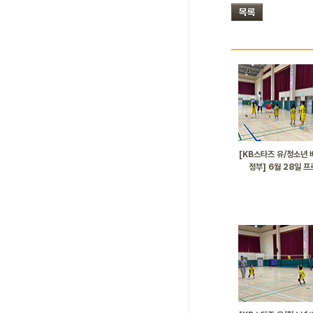
[KB스타즈 유/청소년 
정부] 6월 28일 