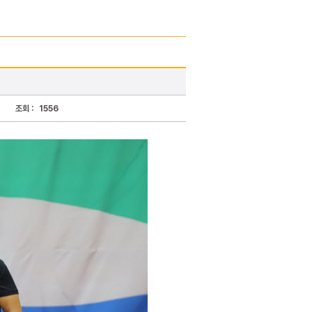
조회 :
1556