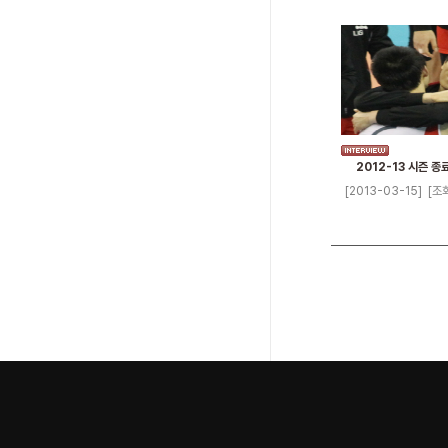
2012-13 시즌 종
[2013-03-15]
[조회