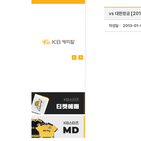
vs 대한항공 [201
작성일 :
2013-01-