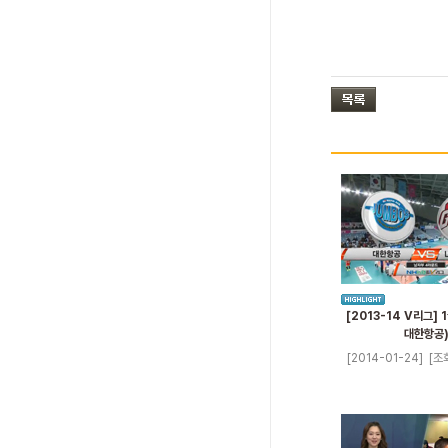
[2013-14 V리그] 1
대한항공
[2014-01-24]
[조회