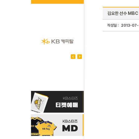
김요한 선수 MBC 
작성일 :
2013-07-