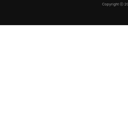
Copyright ⓒ 2