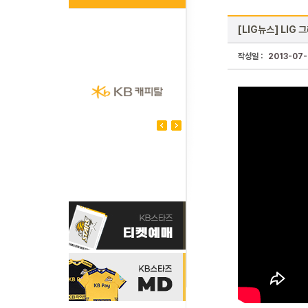
[LIG뉴스] LIG
작성일 :
2013-07-