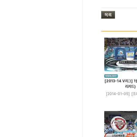
[2013-14 V리그] 1
리카드)
[2014-01-05]
[조