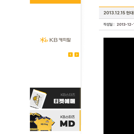
2013.12.15 
작성일 :
2013-12-