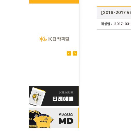
[2016-2017 V
작성일 :
2017-03-