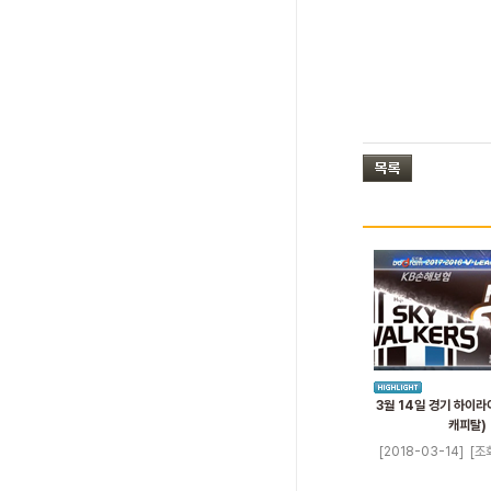
3월 14일 경기 하이라
캐피탈)
[2018-03-14]
[조회