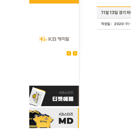
11월 13일 경기 
작성일 :
2020-11-