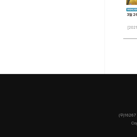
3월 2
[202
(우)1626
Co