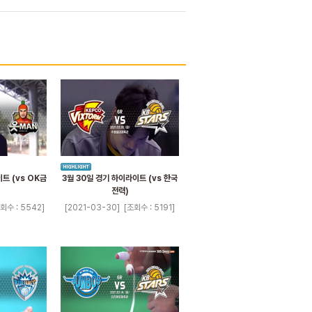
트 (vs OK금
3월 30일 경기 하이라이트 (vs 한국
전력)
회수 : 5542]
[2021-03-30]
[조회수 : 5191]