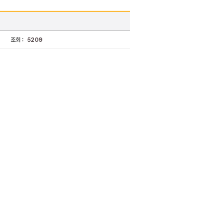
조회 :
5209