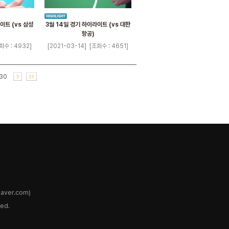
이트 (vs 삼성
3월 14일 경기 하이라이트 (vs 대한
항공)
회수 : 4932]
[2021-03-14]
[조회수 : 4651]
30
ver.com)
ed.