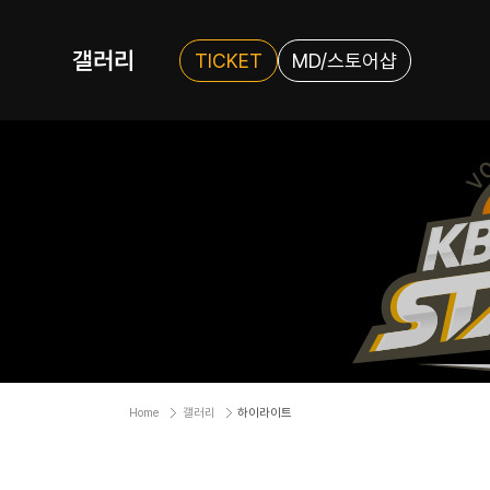
갤러리
TICKET
MD/스토어샵
Home
갤러리
하이라이트