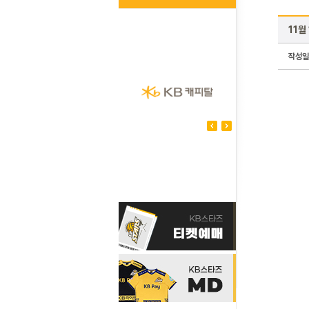
11월
작성일