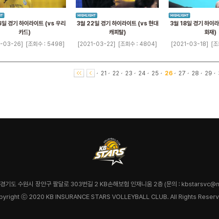
6일 경기 하이라이트 (vs 우리
3월 22일 경기 하이라이트 (vs 현대
3월 18일 경기 하이라
카드)
캐피탈)
화재)
1-03-26]
[조회수 : 5498]
[2021-03-22]
[조회수 : 4804]
[2021-03-18]
[조
21
22
23
24
25
26
27
28
29
7 경기도 수원시 장안구 팔달로 303번길 2 KB손해보험 인재니움 2층 (문의 : kbstarsvc@na
pyright ⓒ 2020 KB INSURANCE STARS VOLLEYBALL CLUB. All Rights Reserv