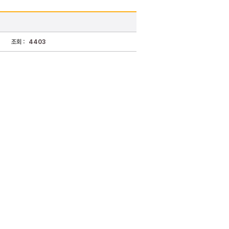
조회 :
4403