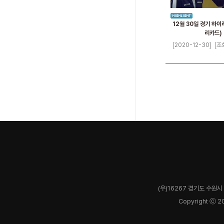
12월 30일 경기 하이
리카드)
[2020-12-30]
[조
(우)16267 경기도 수원시 
Copyright ⓒ 2