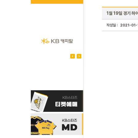
1월 19일 경기 하
작성일 :
2021-01-