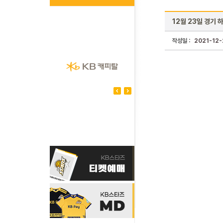
12월 23일 경기 
작성일 :
2021-12-