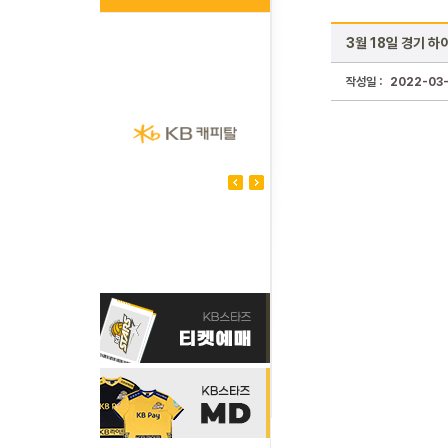
3월 18일 경기 하
작성일 :
2022-03