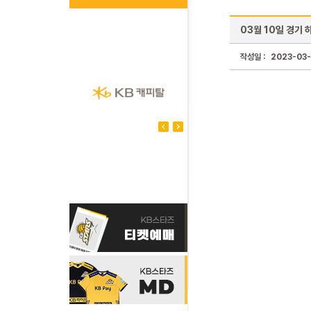
03월 10일 경기 
작성일 :
2023-03-