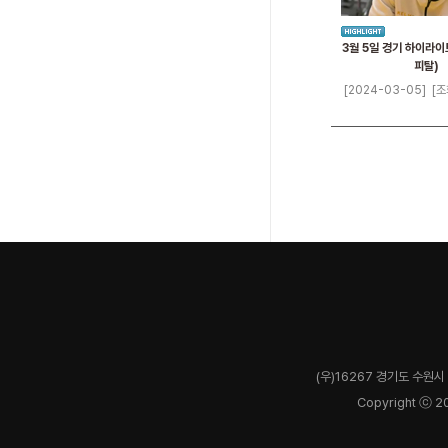
3월 5일 경기 하이라이
피탈)
[2024-03-05]
[조
(우)16267 경기도 수원시 
Copyright ⓒ 2