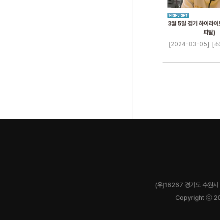
3월 5일 경기 하이라이
피탈)
[2024-03-05]
[조
(우)16267 경기도 수원시 
Copyright ⓒ 2