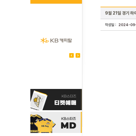
9월 21일 경기 하
작성일 :
2024-09