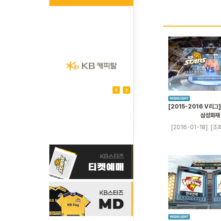
[2015-2016 V리그]
삼성화재
[2016-01-18]
[조회