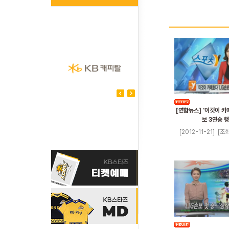
[연합뉴스] '이것이 카
보 3연승 
[2012-11-21]
[조회