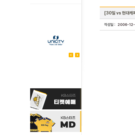
[30일 vs 현대캐
작성일 :
2006-12