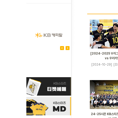
[2024-2025 V리그
vs 우리카
[2024-10-29]
[조
24-25시즌 KB스타