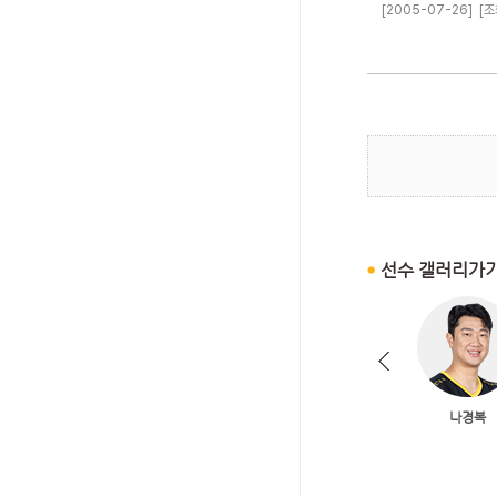
[2005-07-26]
[조