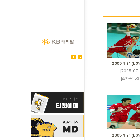
2005.4.21 (LG
[2005-07-
[조회수 : 53
2005.4.21 (LG