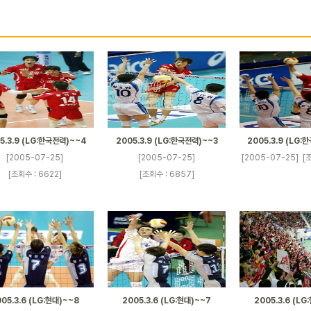
5.3.9 (LG:한국전력)~~4
2005.3.9 (LG:한국전력)~~3
2005.3.9 (LG:
[2005-07-25]
[2005-07-25]
[2005-07-25]
[
[조회수 : 6622]
[조회수 : 6857]
05.3.6 (LG:현대)~~8
2005.3.6 (LG:현대)~~7
2005.3.6 (LG