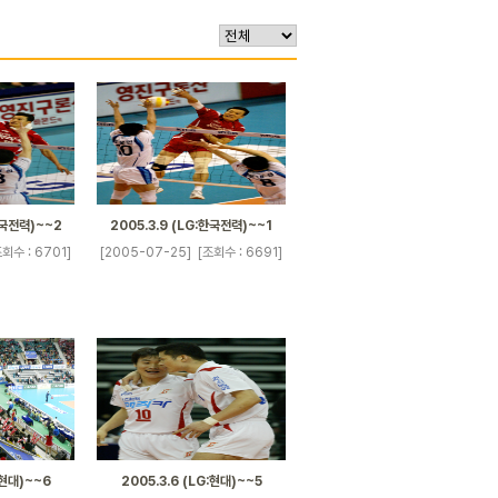
한국전력)~~2
2005.3.9 (LG:한국전력)~~1
조회수 : 6701]
[2005-07-25]
[조회수 : 6691]
:현대)~~6
2005.3.6 (LG:현대)~~5