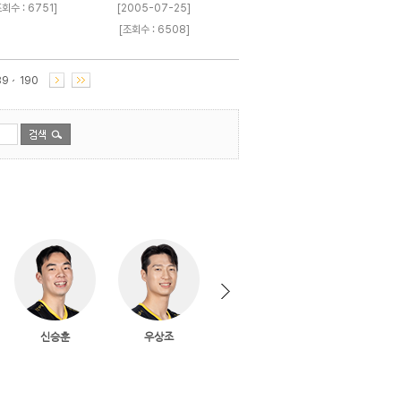
조회수 : 6751]
[2005-07-25]
[조회수 : 6508]
89
190