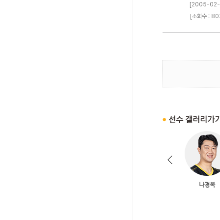
[2005-02-
[조회수 : 80