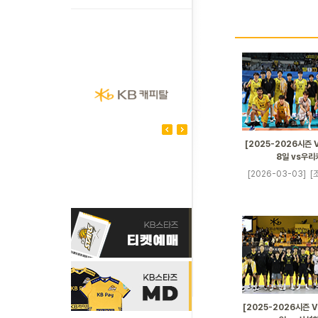
[2025-2026시즌 
8일 vs우리
[2026-03-03]
[
[2025-2026시즌 V