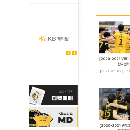
[2020-2021 V리그]
한국전력
[2021-02-07]
[조
[2020-2021 V리그]